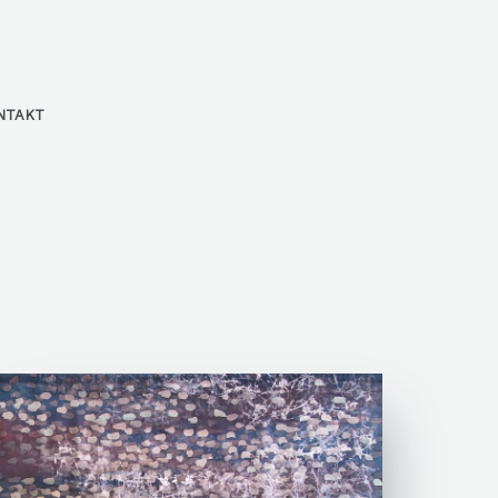
NTAKT